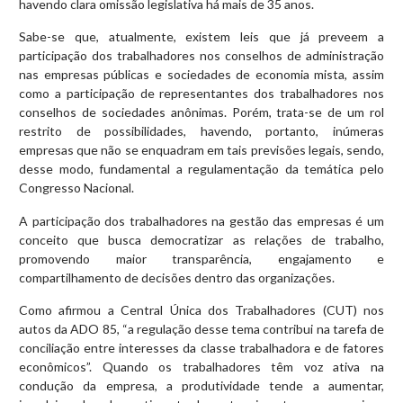
havendo clara omissão legislativa há mais de 35 anos.
Sabe-se que, atualmente, existem leis que já preveem a
participação dos trabalhadores nos conselhos de administração
nas empresas públicas e sociedades de economia mista, assim
como a participação de representantes dos trabalhadores nos
conselhos de sociedades anônimas. Porém, trata-se de um rol
restrito de possibilidades, havendo, portanto, inúmeras
empresas que não se enquadram em tais previsões legais, sendo,
desse modo, fundamental a regulamentação da temática pelo
Congresso Nacional.
A participação dos trabalhadores na gestão das empresas é um
conceito que busca democratizar as relações de trabalho,
promovendo maior transparência, engajamento e
compartilhamento de decisões dentro das organizações.
Como afirmou a Central Única dos Trabalhadores (CUT) nos
autos da ADO 85, “a regulação desse tema contribui na tarefa de
conciliação entre interesses da classe trabalhadora e de fatores
econômicos”. Quando os trabalhadores têm voz ativa na
condução da empresa, a produtividade tende a aumentar,