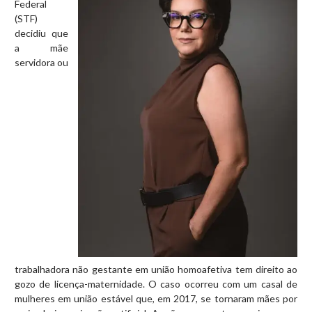
Federal
(STF)
decidiu que
a mãe
servidora ou
trabalhadora não gestante em união homoafetiva tem direito ao
gozo de licença-maternidade. O caso ocorreu com um casal de
mulheres em união estável que, em 2017, se tornaram mães por