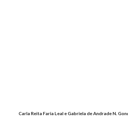
Carla Reita Faria Leal e Gabriela de Andrade N. Gon