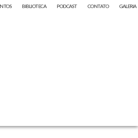
ENTOS
BIBLIOTECA
PODCAST
CONTATO
GALERIA