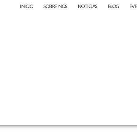
INÍCIO
SOBRE NÓS
NOTÍCIAS
BLOG
EV