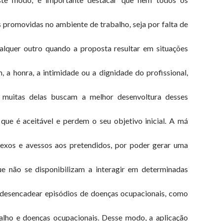
 promovidas no ambiente de trabalho, seja por falta de
ualquer outro quando a proposta resultar em situações
a honra, a intimidade ou a dignidade do profissional,
e muitas delas buscam a melhor desenvoltura desses
 que é aceitável e perdem o seu objetivo inicial. A má
exos e avessos aos pretendidos, por poder gerar uma
ue não se disponibilizam a interagir em determinadas
, desencadear episódios de doenças ocupacionais, como
alho e doenças ocupacionais. Desse modo, a aplicação