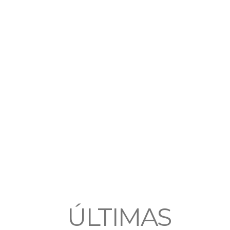
ÚLTIMAS