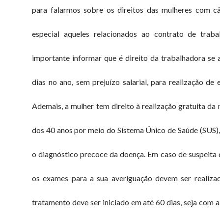
para falarmos sobre os direitos das mulheres com 
especial aqueles relacionados ao contrato de trabal
importante informar que é direito da trabalhadora se 
dias no ano, sem prejuízo salarial, para realização de
Ademais, a mulher tem direito à realização gratuita da
dos 40 anos por meio do Sistema Único de Saúde (SUS)
o diagnóstico precoce da doença. Em caso de suspeita
os exames para a sua averiguação devem ser realiza
tratamento deve ser iniciado em até 60 dias, seja com a