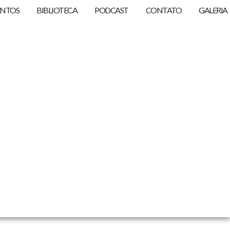
ENTOS
BIBLIOTECA
PODCAST
CONTATO
GALERIA