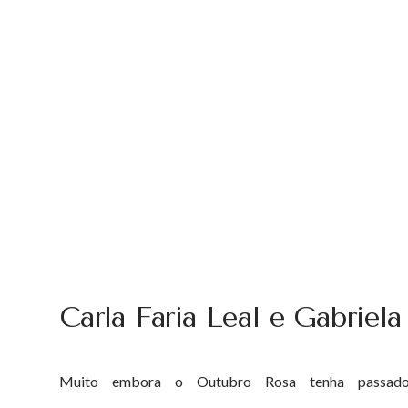
Carla Faria Leal e Gabriel
Muito embora o Outubro Rosa tenha passado