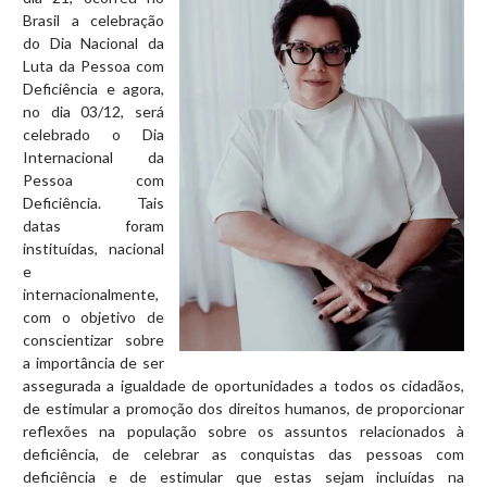
Brasil a celebração
do Dia Nacional da
Luta da Pessoa com
Deficiência e agora,
no dia 03/12, será
celebrado o Dia
Internacional da
Pessoa com
Deficiência. Tais
datas foram
instituídas, nacional
e
internacionalmente,
com o objetivo de
conscientizar sobre
a importância de ser
assegurada a igualdade de oportunidades a todos os cidadãos,
de estimular a promoção dos direitos humanos, de proporcionar
reflexões na população sobre os assuntos relacionados à
deficiência, de celebrar as conquistas das pessoas com
deficiência e de estimular que estas sejam incluídas na