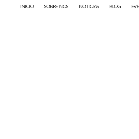
INÍCIO
SOBRE NÓS
NOTÍCIAS
BLOG
EV