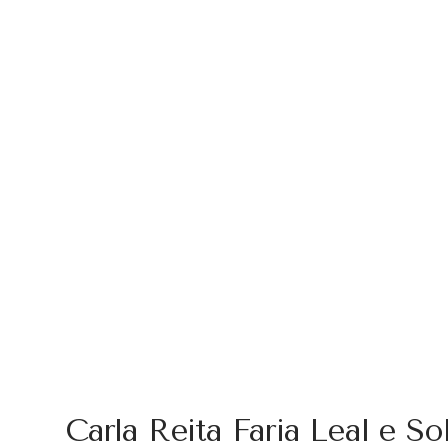
Carla Reita Faria Leal e 