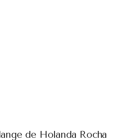
Solange de Holanda Rocha