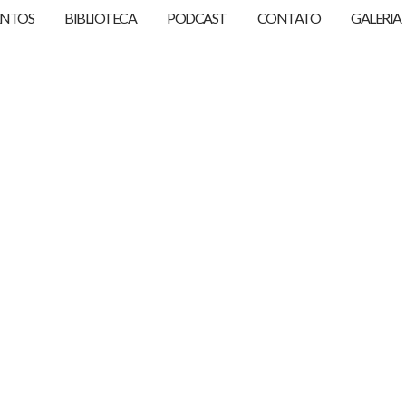
ENTOS
BIBLIOTECA
PODCAST
CONTATO
GALERIA