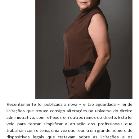
Recentemente foi publicada a nova – e tão aguardada – lei de
licitações que trouxe consigo alterações no universo do direito
administrativo, com reflexos em outros ramos do direito. Esta lei
veio para tentar simplificar a atuação dos profissionais que
trabalham com o tema, uma vez que reuniu um grande número de
dispositivos legais que tratavam sobre as licitações e os