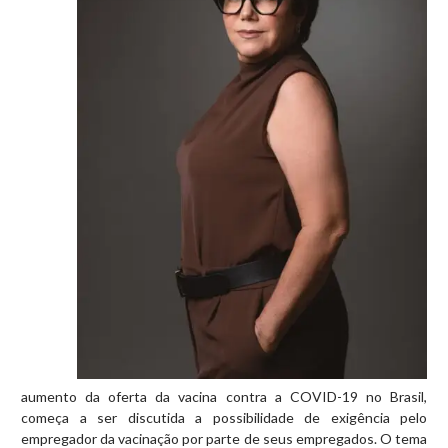
aumento da oferta da vacina contra a COVID-19 no Brasil,
começa a ser discutida a possibilidade de exigência pelo
empregador da vacinação por parte de seus empregados. O tema