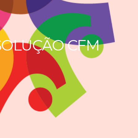
ESOLUÇÃO CFM