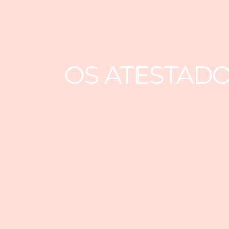
OS ATESTADO