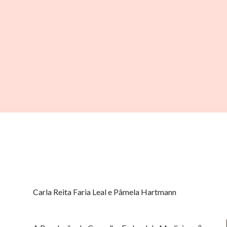
Carla Reita Faria Leal e Pâmela Hartmann