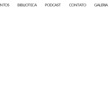
ENTOS
BIBLIOTECA
PODCAST
CONTATO
GALERIA