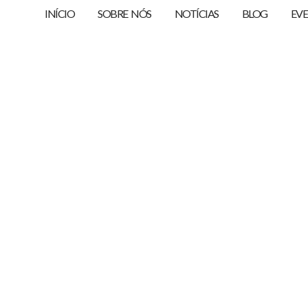
INÍCIO
SOBRE NÓS
NOTÍCIAS
BLOG
EV