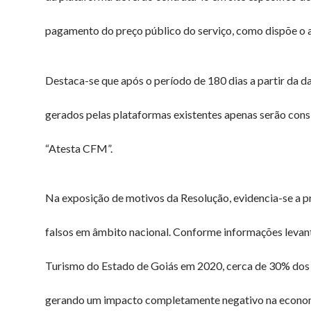
pagamento do preço público do serviço, como dispõe o a
Destaca-se que após o período de 180 dias a partir da d
gerados pelas plataformas existentes apenas serão cons
“Atesta CFM”.
Na exposição de motivos da Resolução, evidencia-se a p
falsos em âmbito nacional. Conforme informações levan
Turismo do Estado de Goiás em 2020, cerca de 30% dos 
gerando um impacto completamente negativo na economi