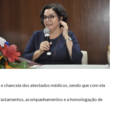
ão e chancela dos atestados médicos, sendo que com ela
 afastamentos, acompanhamentos e a homologação de