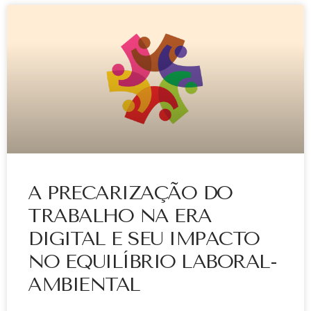
A PRECARIZAÇÃO DO
TRABALHO NA ERA
DIGITAL E SEU IMPACTO
NO EQUILÍBRIO LABORAL-
AMBIENTAL