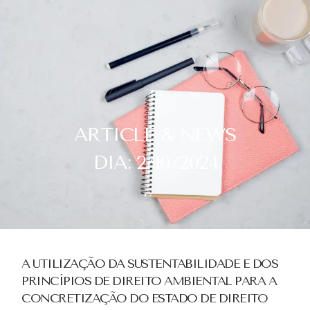
ARTICLE & NEWS
DIA: 2/10/2024
A UTILIZAÇÃO DA SUSTENTABILIDADE E DOS
PRINCÍPIOS DE DIREITO AMBIENTAL PARA A
CONCRETIZAÇÃO DO ESTADO DE DIREITO