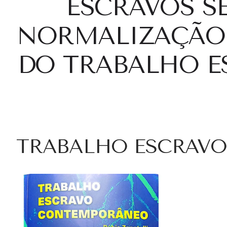
ESCRAVOS S
NORMALIZAÇÃO 
DO TRABALHO E
TRABALHO ESCRAV