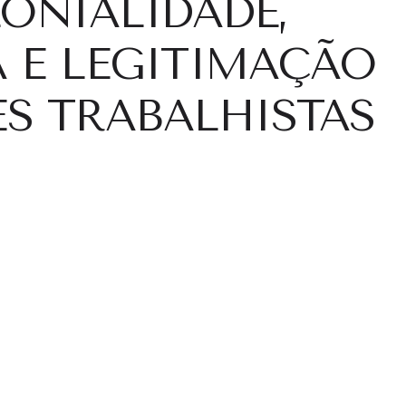
ONIALIDADE,
 E LEGITIMAÇÃO
S TRABALHISTAS