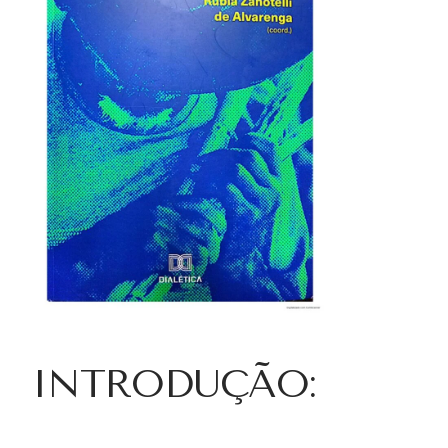
INTRODUÇÃO: