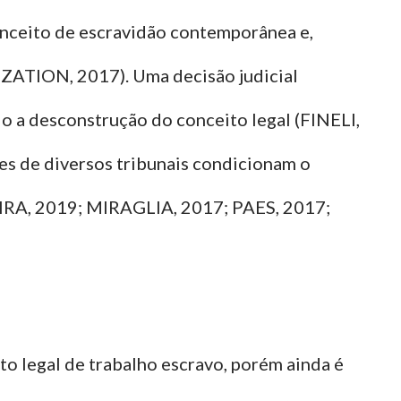
onceito de escravidão contemporânea e,
ATION, 2017). Uma decisão judicial
o a desconstrução do conceito legal (FINELI,
 de diversos tribunais condicionam o
EIRA, 2019; MIRAGLIA, 2017; PAES, 2017;
to legal de trabalho escravo, porém ainda é