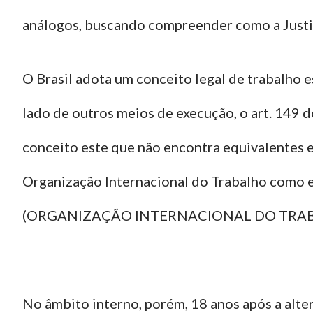
análogos, buscando compreender como a Justiç
O Brasil adota um conceito legal de trabalho 
lado de outros meios de execução, o art. 149
conceito este que não encontra equivalentes 
Organização Internacional do Trabalho como e
(ORGANIZAÇÃO INTERNACIONAL DO TRABAL
No âmbito interno, porém, 18 anos após a alte