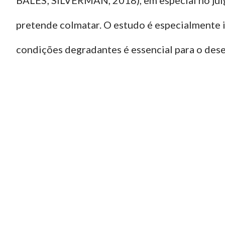
pretende colmatar. O estudo é especialmente
condições degradantes é essencial para o des
GPM