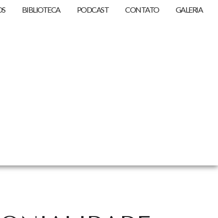
OS
BIBLIOTECA
PODCAST
CONTATO
GALERIA