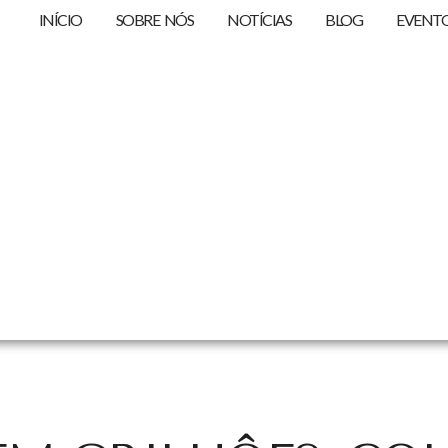
INÍCIO
SOBRE NÓS
NOTÍCIAS
BLOG
EVENT