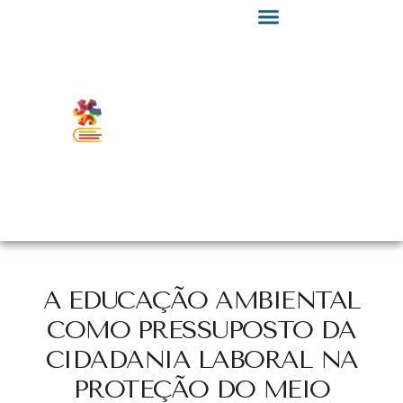
A EDUCAÇÃO AMBIENTAL
COMO PRESSUPOSTO DA
CIDADANIA LABORAL NA
PROTEÇÃO DO MEIO