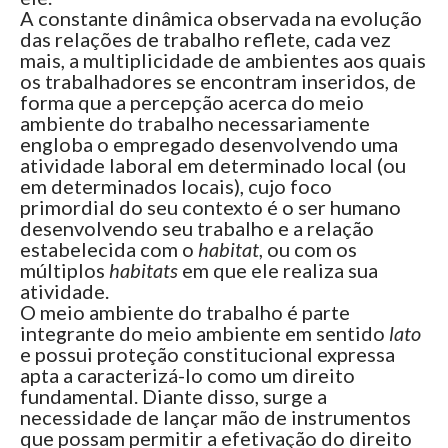
A constante dinâmica observada na evolução
das relações de trabalho reflete, cada vez
mais, a multiplicidade de ambientes aos quais
os trabalhadores se encontram inseridos, de
forma que a percepção acerca do meio
ambiente do trabalho necessariamente
engloba o empregado desenvolvendo uma
atividade laboral em determinado local (ou
em determinados locais), cujo foco
primordial do seu contexto é o ser humano
desenvolvendo seu trabalho e a relação
estabelecida com o
habitat
, ou com os
múltiplos
habitats
em que ele realiza sua
atividade.
O meio ambiente do trabalho é parte
integrante do meio ambiente em sentido
lato
e possui proteção constitucional expressa
apta a caracterizá-lo como um direito
fundamental. Diante disso, surge a
necessidade de lançar mão de instrumentos
que possam permitir a efetivação do direito