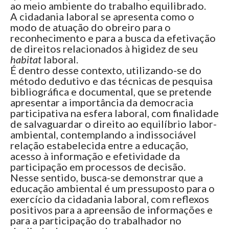
ao meio ambiente do trabalho equilibrado.
A cidadania laboral se apresenta como o
modo de atuação do obreiro para o
reconhecimento e para a busca da efetivação
de direitos relacionados à higidez de seu
habitat
laboral.
É dentro desse contexto, utilizando-se do
método dedutivo e das técnicas de pesquisa
bibliográfica e documental, que se pretende
apresentar a importância da democracia
participativa na esfera laboral, com finalidade
de salvaguardar o direito ao equilíbrio labor-
ambiental, contemplando a indissociável
relação estabelecida entre a educação,
acesso à informação e efetividade da
participação em processos de decisão.
Nesse sentido, busca-se demonstrar que a
educação ambiental é um pressuposto para o
exercício da cidadania laboral, com reflexos
positivos para a apreensão de informações e
para a participação do trabalhador no