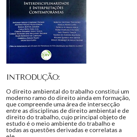
INTRODUÇÃO:
O direito ambiental do trabalho constitui um
moderno ramo do direito ainda em formação,
que compreende uma área de intersecção
entre as disciplinas de direito ambiental e de
direito do trabalho, cujo principal objeto de
estudo é o meio ambiente do trabalho e
todas as questões derivadas e correlatas a
ele.