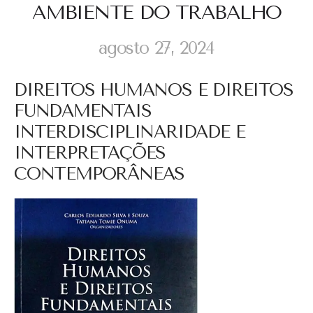
AMBIENTE DO TRABALHO
agosto 27, 2024
DIREITOS HUMANOS E DIREITOS
FUNDAMENTAIS
INTERDISCIPLINARIDADE E
INTERPRETAÇÕES
CONTEMPORÂNEAS