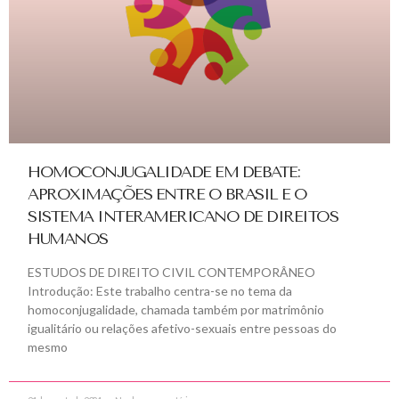
HOMOCONJUGALIDADE EM DEBATE:
APROXIMAÇÕES ENTRE O BRASIL E O
SISTEMA INTERAMERICANO DE DIREITOS
HUMANOS
ESTUDOS DE DIREITO CIVIL CONTEMPORÂNEO
Introdução: Este trabalho centra-se no tema da
homoconjugalidade, chamada também por matrimônio
igualitário ou relações afetivo-sexuais entre pessoas do
mesmo