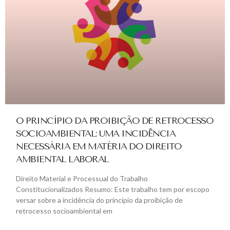
O PRINCÍPIO DA PROIBIÇÃO DE RETROCESSO
SOCIOAMBIENTAL: UMA INCIDÊNCIA
NECESSÁRIA EM MATÉRIA DO DIREITO
AMBIENTAL LABORAL
Direito Material e Processual do Trabalho
Constitucionalizados Resumo: Este trabalho tem por escopo
versar sobre a incidência do princípio da proibição de
retrocesso socioambiental em