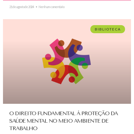
21 de agosto de 2024
Nenhum comentário
BIBLIOTECA
O DIREITO FUNDAMENTAL À PROTEÇÃO DA
SAÚDE MENTAL NO MEIO AMBIENTE DE
TRABALHO