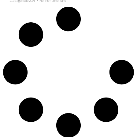
21 de agosto de 2024
Nenhum comentário