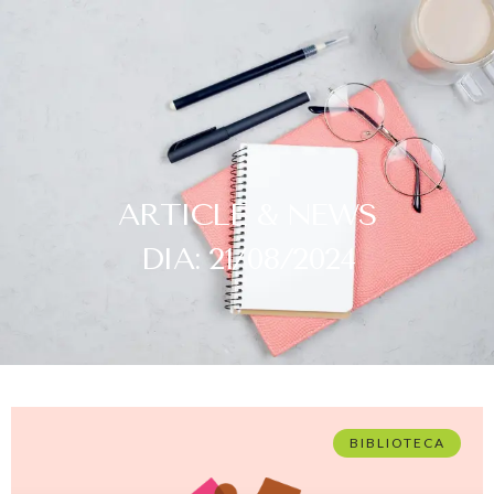
ARTICLE & NEWS
DIA: 21/08/2024
BIBLIOTECA